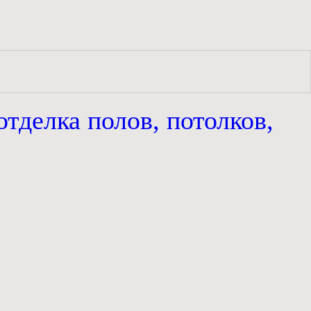
отделка полов, потолков,