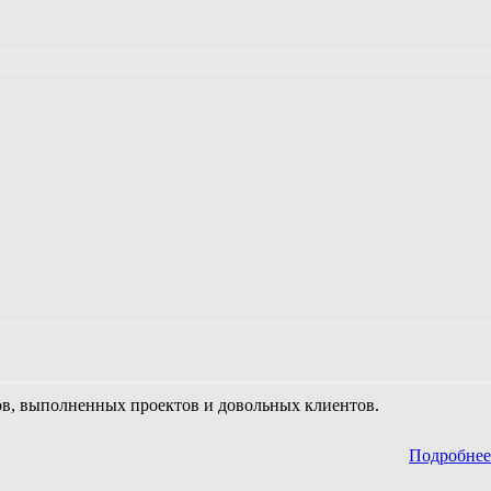
тов, выполненных проектов и довольных клиентов.
Подробнее