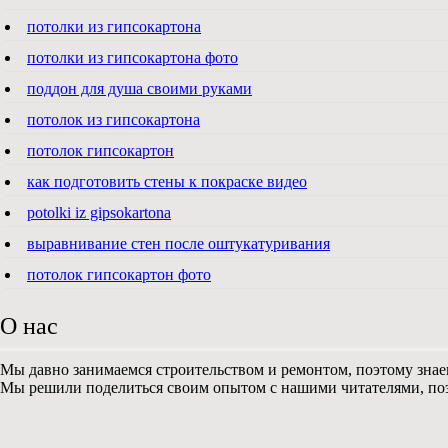
потолки из гипсокартона
потолки из гипсокартона фото
поддон для душа своими руками
потолок из гипсокартона
потолок гипсокартон
как подготовить стены к покраске видео
potolki iz gipsokartona
выравнивание стен после оштукатуривания
потолок гипсокартон фото
О нас
Мы давно занимаемся строительством и ремонтом, поэтому знае
Мы решили поделиться своим опытом с нашими читателями, поэ