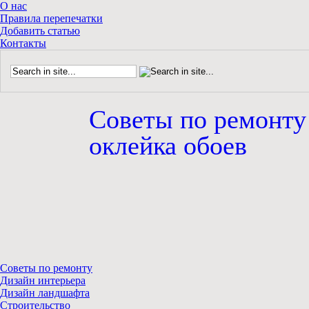
О нас
Правила перепечатки
Добавить статью
Контакты
Советы по ремонту
оклейка обоев
Советы по ремонту
Дизайн интерьера
Дизайн ландшафта
Строительство