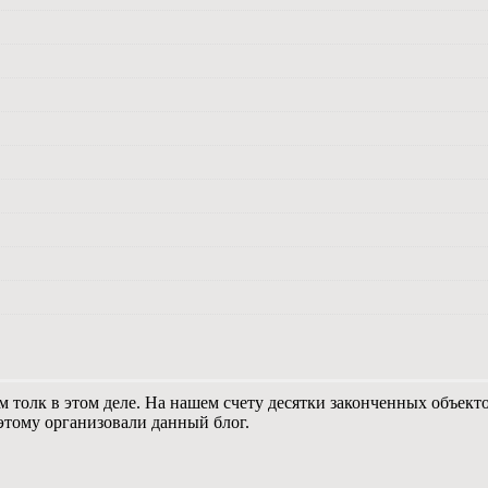
м толк в этом деле. На нашем счету десятки законченных объек
тому организовали данный блог.