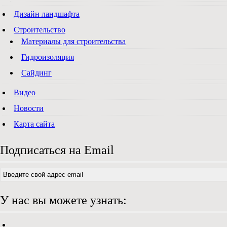
Дизайн ландшафта
Строительство
Материалы для строительства
Гидроизоляция
Сайдинг
Видео
Новости
Карта сайта
Подписаться на Email
У нас вы можете узнать: