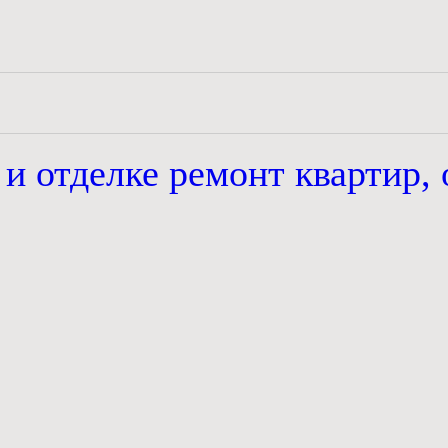
 и отделке
ремонт квартир, 