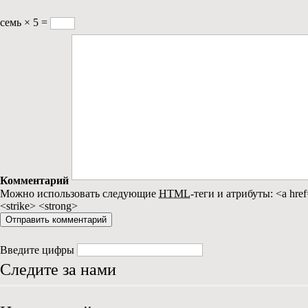
семь × 5 =
Комментарий
Можно использовать следующие
HTML
-теги и атрибуты:
<a href
<strike> <strong>
Введите цифры
Следите за нами