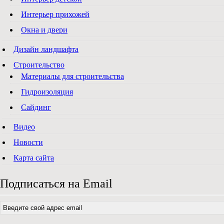
Интерьер прихожей
Окна и двери
Дизайн ландшафта
Строительство
Материалы для строительства
Гидроизоляция
Сайдинг
Видео
Новости
Карта сайта
Подписаться на Email