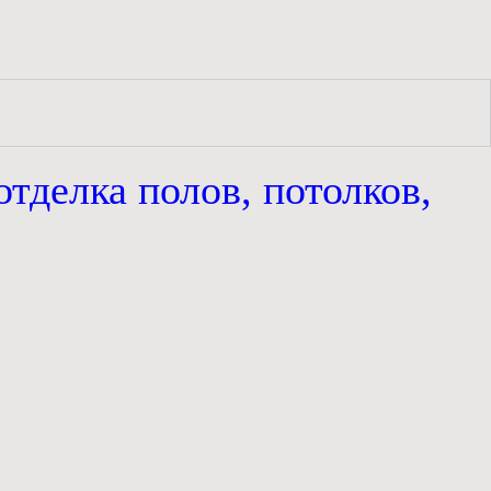
отделка полов, потолков,