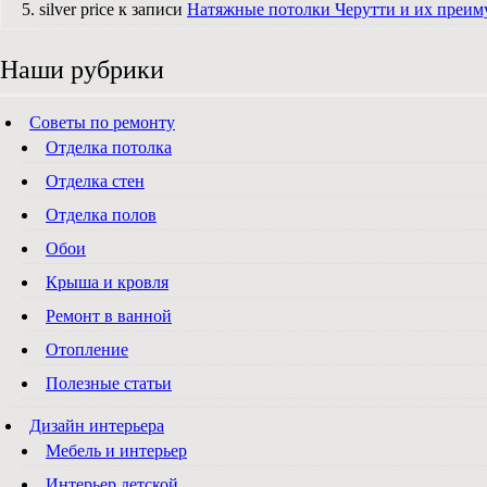
silver price к записи
Натяжные потолки Черутти и их преим
Наши рубрики
Советы по ремонту
Отделка потолка
Отделка стен
Отделка полов
Обои
Крыша и кровля
Ремонт в ванной
Отопление
Полезные статьи
Дизайн интерьера
Мебель и интерьер
Интерьер детской