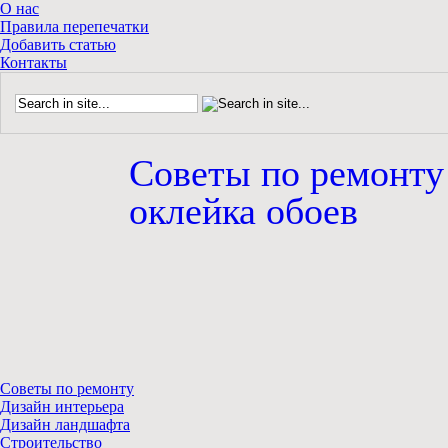
О нас
Правила перепечатки
Добавить статью
Контакты
Советы по ремонту
оклейка обоев
Советы по ремонту
Дизайн интерьера
Дизайн ландшафта
Строительство