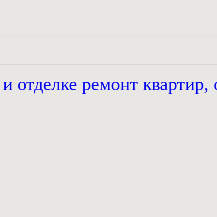
 и отделке
ремонт квартир, 