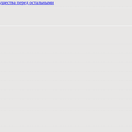
ущества перед остальными