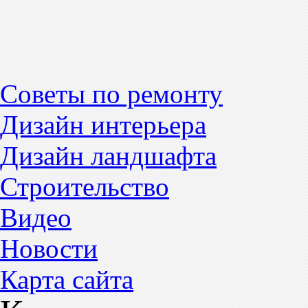
Советы по ремонту
Дизайн интерьера
Дизайн ландшафта
Строительство
Видео
Новости
Карта сайта