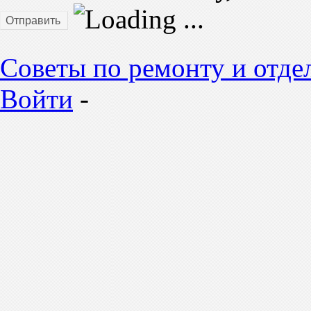
Отправить
Советы по ремонту и отде
Войти
-