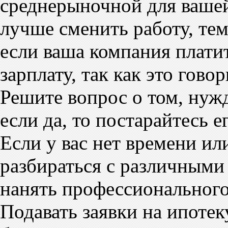
среднерыночной для вашей
лучше сменить работу, тем
если ваша компания плати
зарплату, так как это гово
Решите вопрос о том, нужд
если да, то постарайтесь е
Если у вас нет времени и
разбираться с различными
нанять профессионального
Подавать заявки на ипотек