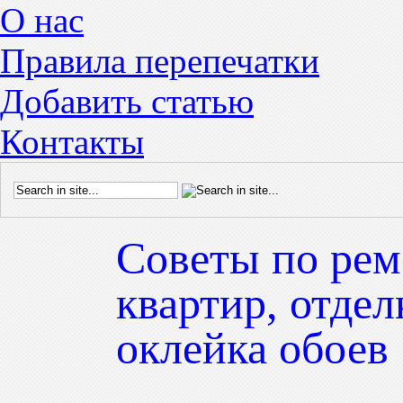
О нас
Правила перепечатки
Добавить статью
Контакты
Советы по рем
квартир, отдел
оклейка обоев