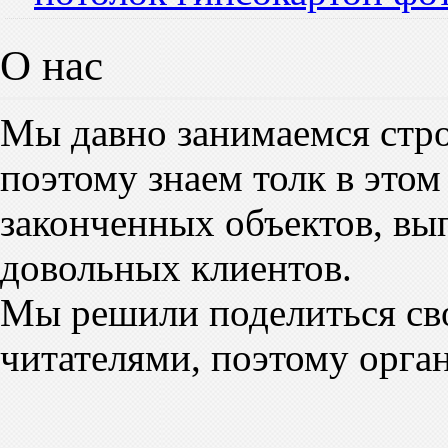
О нас
Мы давно занимаемся стро
поэтому знаем толк в этом
законченных объектов, вы
довольных клиентов.
Мы решили поделиться св
читателями, поэтому орга