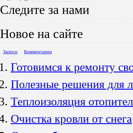
Следите за нами
Новое на сайте
Записи
Комментарии
Готовимся к ремонту св
Полезные решения для 
Теплоизоляция отопите
Очистка кровли от снега