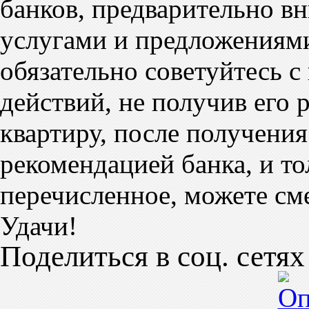
банков, предварительно в
услугами и предложениям
обязательно советуйтесь 
действий, не получив его
квартиру, после получения
рекомендацией банка, и то
перечисленное, можете сме
Удачи!
Поделиться в соц. сетях