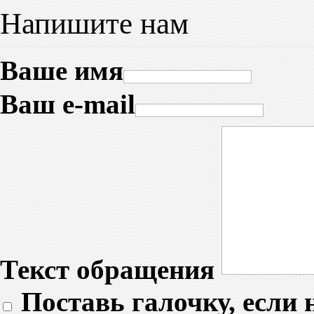
Напишите нам
Ваше имя
Ваш e-mail
Текст обращения
Поставь галочку, если 