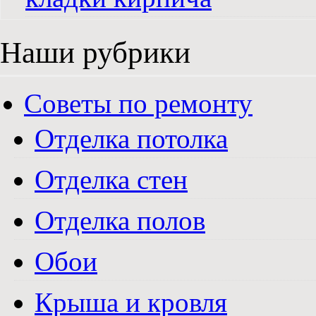
Наши рубрики
Советы по ремонту
Отделка потолка
Отделка стен
Отделка полов
Обои
Крыша и кровля