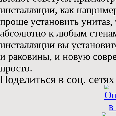
инсталляции, как например
проще установить унитаз, 
абсолютно к любым стенам
инсталляции вы установит
и раковины, и новую совр
просто.
Поделиться в соц. сетях