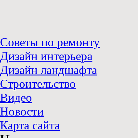
Советы по ремонту
Дизайн интерьера
Дизайн ландшафта
Строительство
Видео
Новости
Карта сайта