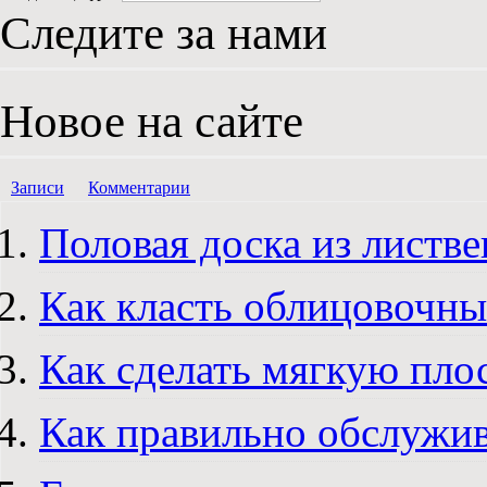
Следите за нами
Новое на сайте
Записи
Комментарии
Половая доска из листв
Как класть облицовочн
Как сделать мягкую пл
Как правильно обслужи