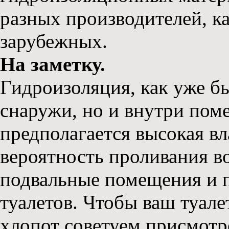
разных производителей, ка
зарубежных.
На заметку.
Гидроизоляция, как уже бы
снаружи, но и внутри пом
предполагается высокая в
вероятность проливания в
подвальные помещения и 
туалетов. Чтобы ваш туале
хлопот советуем присмотр