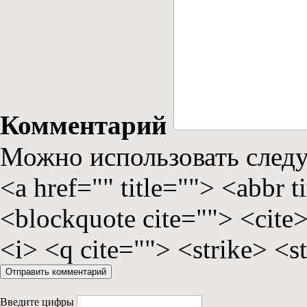
Комментарий
Можно использовать сле
<a href="" title=""> <abbr 
<blockquote cite=""> <cite
<i> <q cite=""> <strike> <s
Введите цифры