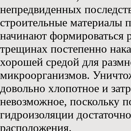
непредвиденных последств
строительные материалы пр
начинают формироваться 
трещинах постепенно нака
хорошей средой для разм
микроорганизмов. Уничтож
довольно хлопотное и затр
невозможное, поскольку п
гидроизоляции достаточно
расположения.