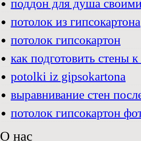
поддон для душа своим
потолок из гипсокартона
потолок гипсокартон
как подготовить стены к
potolki iz gipsokartona
выравнивание стен посл
потолок гипсокартон фо
О нас