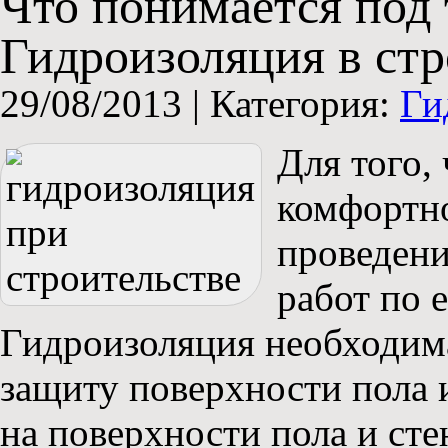
Что понимается под
Гидроизоляция в стр
29/08/2013 |
Категория:
Ги
Для того,
комфортно
проведени
работ по 
Гидроизоляция необходима
защиту поверхности пола и
на поверхности пола и ст