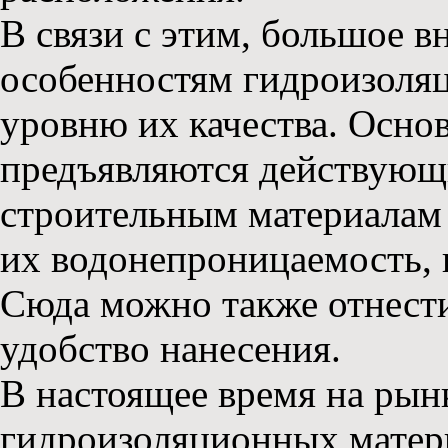
В связи с этим, большое 
особенностям гидроизоляц
уровню их качества. Осно
предъявляются действующ
строительным материалам 
их водонепроницаемость, 
Сюда можно также отнести
удобство нанесения.
В настоящее время на рын
гидроизоляционных матери