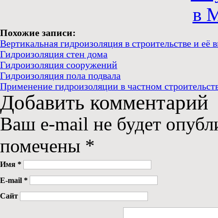
Похожие записи:
Вертикальная гидроизоляция в строительстве и её 
Гидроизоляция стен дома
Гидроизоляция сооружений
Гидроизоляция пола подвала
Применение гидроизоляции в частном строительст
Добавить комментарий
Ваш e-mail не будет опубл
помечены
*
Имя
*
E-mail
*
Сайт