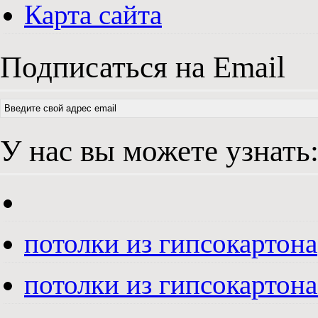
Карта сайта
Подписаться на Email
У нас вы можете узнать
потолки из гипсокартона
потолки из гипсокартона