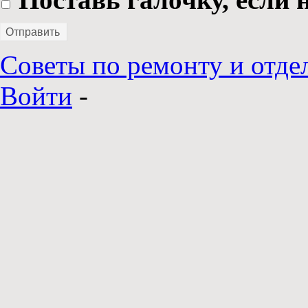
Отправить
Советы по ремонту и отде
Войти
-