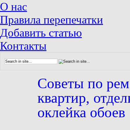
О нас
Правила перепечатки
Добавить статью
Контакты
Советы по рем
квартир, отдел
оклейка обоев