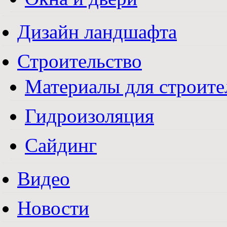
Дизайн ландшафта
Строительство
Материалы для строите
Гидроизоляция
Сайдинг
Видео
Новости