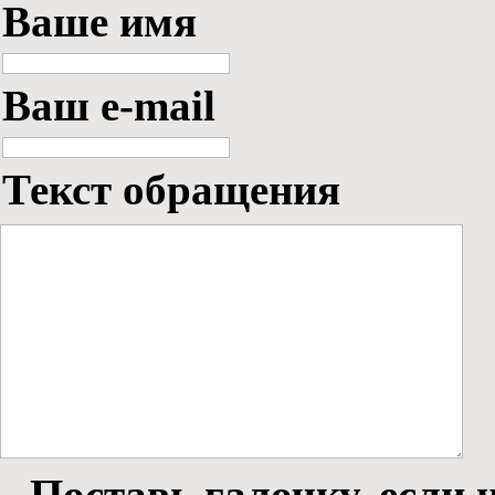
Ваше имя
Ваш e-mail
Текст обращения
Поставь галочку, если н