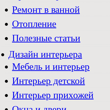
Ремонт в ванной
Отопление
Полезные статьи
Дизайн интерьера
Мебель и интерьер
Интерьер детской
Интерьер прихожей
Окна и двери