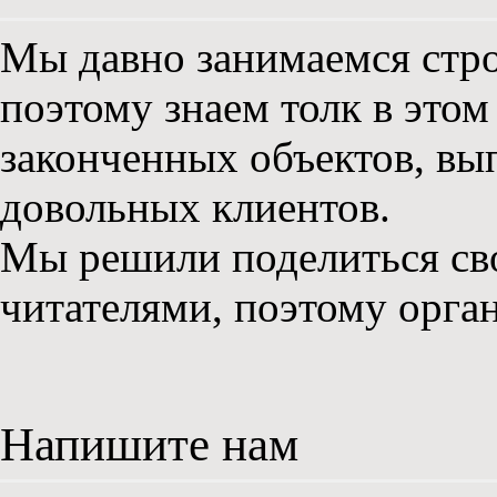
Мы давно занимаемся стро
поэтому знаем толк в этом
законченных объектов, вы
довольных клиентов.
Мы решили поделиться св
читателями, поэтому орга
Напишите нам