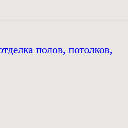
отделка полов, потолков,