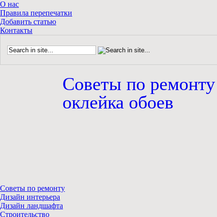
О нас
Правила перепечатки
Добавить статью
Контакты
Советы по ремонту
оклейка обоев
Советы по ремонту
Дизайн интерьера
Дизайн ландшафта
Строительство