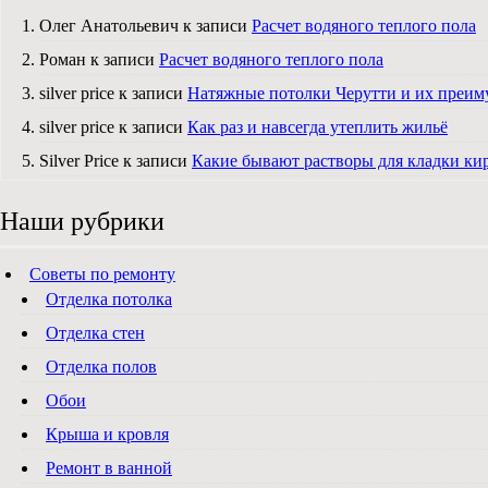
Олег Анатольевич к записи
Расчет водяного теплого пола
Роман к записи
Расчет водяного теплого пола
silver price к записи
Натяжные потолки Черутти и их преим
silver price к записи
Как раз и навсегда утеплить жильё
Silver Price к записи
Какие бывают растворы для кладки ки
Наши рубрики
Советы по ремонту
Отделка потолка
Отделка стен
Отделка полов
Обои
Крыша и кровля
Ремонт в ванной