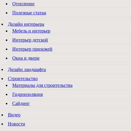
Отопление
Полезные статьи
Дизайн интерьера
Мебель и интерьер
Интерьер детской
Интерьер прихожей
Окна и двери
Дизайн ландшафта
Строительство
Материалы для строительства
Гидроизоляция
Сайдинг
Видео
Новости