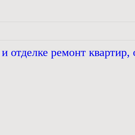
 и отделке
ремонт квартир, 