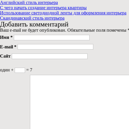
Английский стиль интерьера
C чего начать создание интерьера квартиры
Использование светодиодной ленты для оформления интерьера
Скандинавский стиль интерьера
Добавить комментарий
Ваш e-mail не будет опубликован. Обязательные поля помечены
Имя
*
E-mail
*
Сайт
один +
= 7