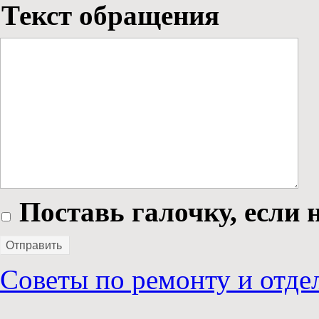
Текст обращения
Поставь галочку, если н
Отправить
Советы по ремонту и отде