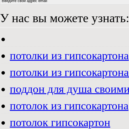
У нас вы можете узнать
потолки из гипсокартона
потолки из гипсокартона
поддон для душа своим
потолок из гипсокартона
потолок гипсокартон