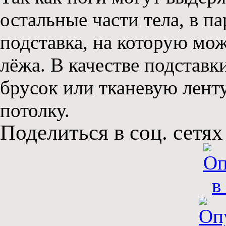
остальные части тела, в п
подставка, на которую мо
лёжа. В качестве подстав
брусок или тканевую ленту
потолку.
Поделиться в соц. сетях