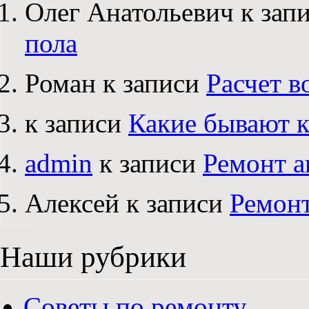
Олег Анатольевич к зап
пола
Роман к записи
Расчет в
к записи
Какие бывают 
admin
к записи
Ремонт а
Алексей к записи
Ремонт
Наши рубрики
Советы по ремонту