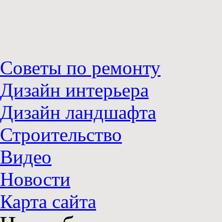
Советы по ремонту
Дизайн интерьера
Дизайн ландшафта
Строительство
Видео
Новости
Карта сайта