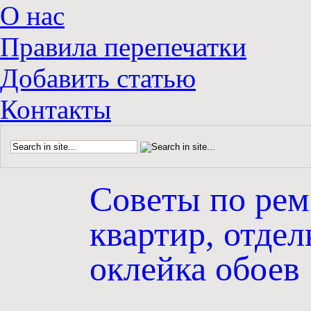
О нас
Правила перепечатки
Добавить статью
Контакты
Советы по рем
квартир, отдел
оклейка обоев