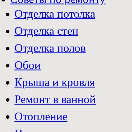
Отделка потолка
Отделка стен
Отделка полов
Обои
Крыша и кровля
Ремонт в ванной
Отопление