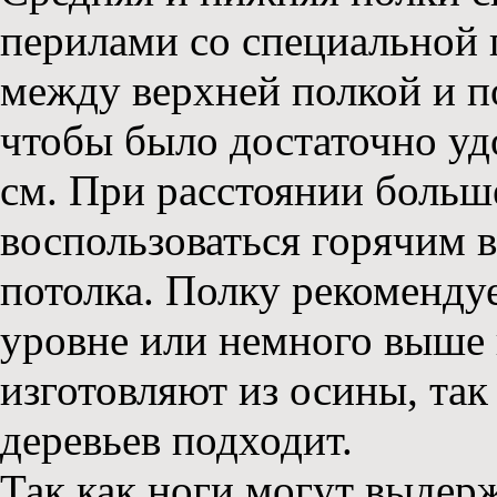
перилами со специальной п
между верхней полкой и п
чтобы было достаточно удо
см. При расстоянии больш
воспользоваться горячим 
потолка. Полку рекомендуе
уровне или немного выше 
изготовляют из осины, так
деревьев подходит.
Так как ноги могут выдер