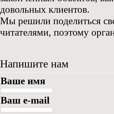
довольных клиентов.
Мы решили поделиться св
читателями, поэтому орга
Напишите нам
Ваше имя
Ваш e-mail