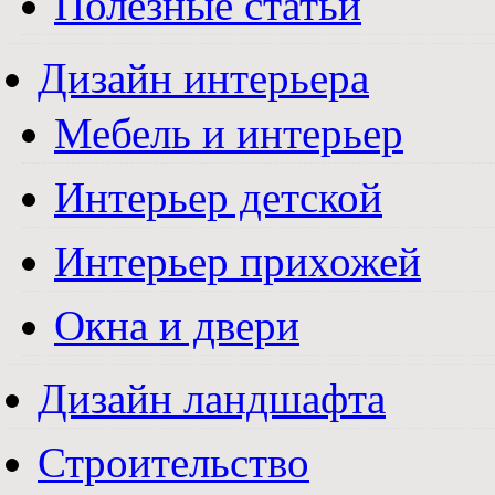
Полезные статьи
Дизайн интерьера
Мебель и интерьер
Интерьер детской
Интерьер прихожей
Окна и двери
Дизайн ландшафта
Строительство