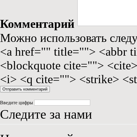
Комментарий
Можно использовать сле
<a href="" title=""> <abbr 
<blockquote cite=""> <cite
<i> <q cite=""> <strike> <s
Введите цифры
Следите за нами