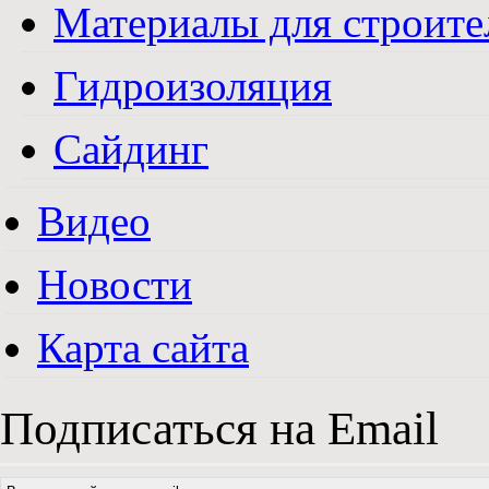
Материалы для строите
Гидроизоляция
Сайдинг
Видео
Новости
Карта сайта
Подписаться на Email