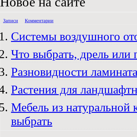
Новое на сайте
Записи
Комментарии
Системы воздушного от
Что выбрать, дрель или
Разновидности ламината
Растения для ландшафтн
Мебель из натуральной 
выбрать