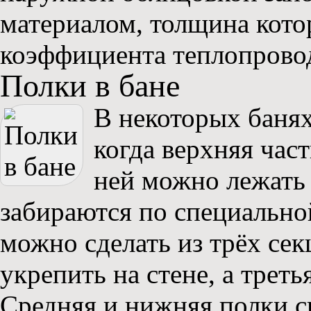
материалом, толщина кото
коэффициента теплопрово
Полки в бане
В некоторых банях
когда верхняя час
ней можно лежать 
забираются по специально
можно сделать из трёх сек
укрепить на стене, а треть
Средняя и нижняя полки 