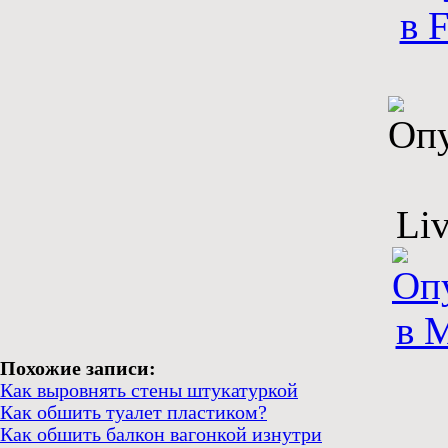
Похожие записи:
Как выровнять стены штукатуркой
Как обшить туалет пластиком?
Как обшить балкон вагонкой изнутри