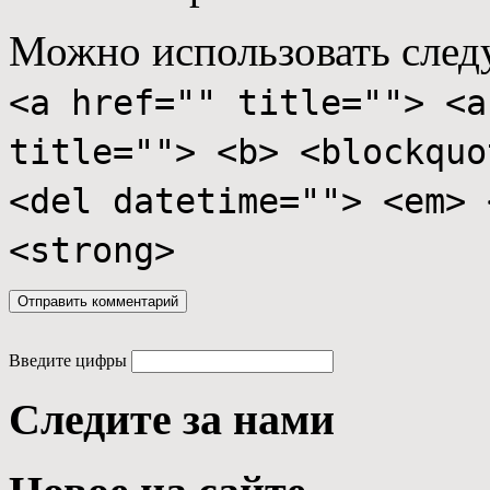
Можно использовать сле
<a href="" title=""> <a
title=""> <b> <blockquo
<del datetime=""> <em> 
<strong>
Введите цифры
Следите за нами