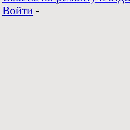
Войти
-