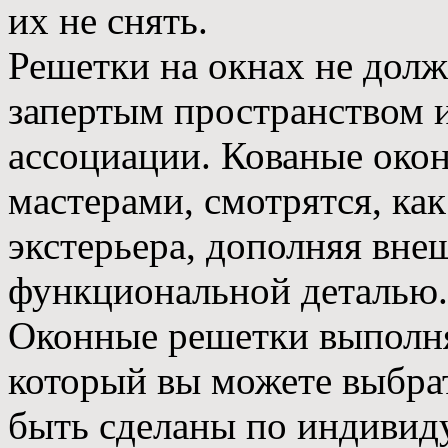
их не снять.
Решетки на окнах не долж
запертым пространством 
ассоциации. Кованые око
мастерами, смотрятся, ка
экстерьера, дополняя вне
функциональной деталью.
Оконные решетки выполня
который вы можете выбрат
быть сделаны по индивиду