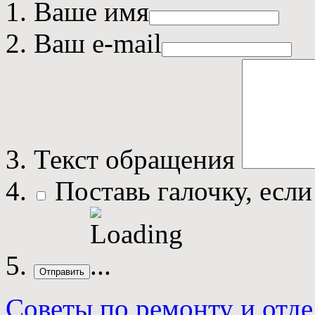
Ваше имя
Ваш e-mail
Текст обращения
Поставь галочку, если
Отправить
Советы по ремонту и отде