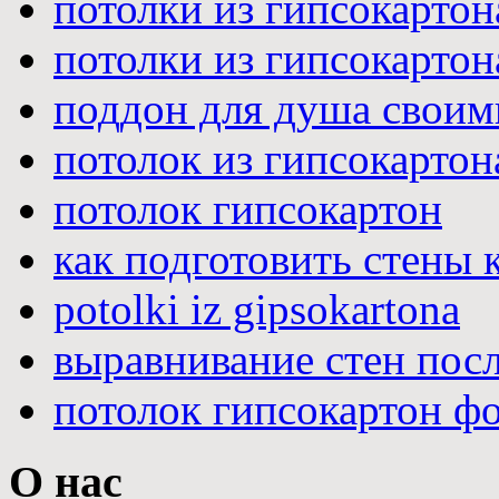
потолки из гипсокартон
потолки из гипсокартон
поддон для душа своим
потолок из гипсокартон
потолок гипсокартон
как подготовить стены 
potolki iz gipsokartona
выравнивание стен пос
потолок гипсокартон ф
О нас