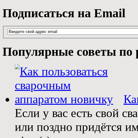
Подписаться на Email
Популярные советы по 
Ка
Если у вас есть свой св
или поздно придётся им 