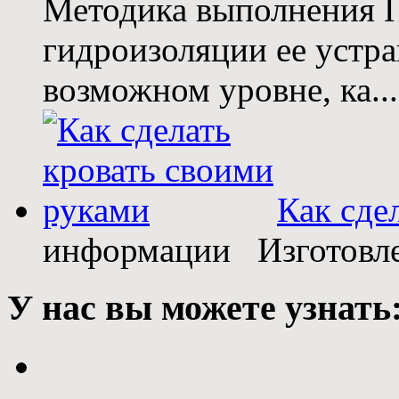
Методика выполнения 
гидроизоляции ее устр
возможном уровне, ка...
Как сде
информации Изготовлен
У нас вы можете узнать