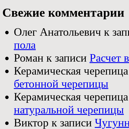
Свежие комментарии
Олег Анатольевич к за
пола
Роман к записи
Расчет 
Керамическая черепица
бетонной черепицы
Керамическая черепица
натуральной черепицы
Виктор к записи
Чугунн