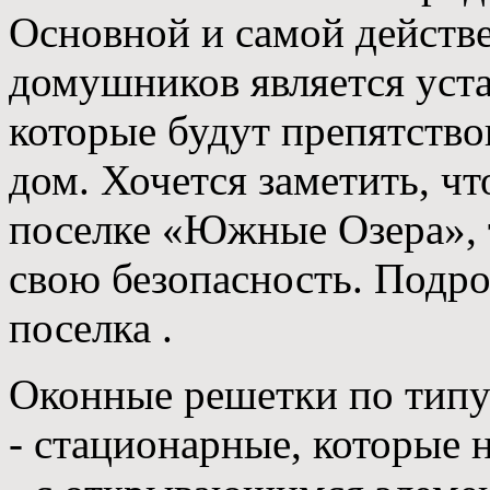
Основной и самой действ
домушников является уста
которые будут препятств
дом. Хочется заметить, чт
поселке «Южные Озера», т
свою безопасность. Подро
поселка .
Оконные решетки по типу 
- стационарные, которые 