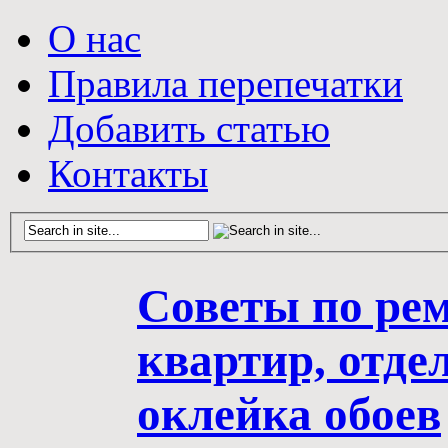
О нас
Правила перепечатки
Добавить статью
Контакты
Советы по рем
квартир, отде
оклейка обоев