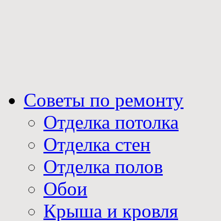
Советы по ремонту
Отделка потолка
Отделка стен
Отделка полов
Обои
Крыша и кровля