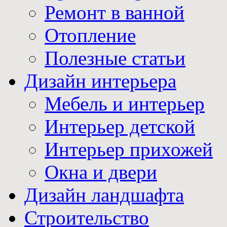
Ремонт в ванной
Отопление
Полезные статьи
Дизайн интерьера
Мебель и интерьер
Интерьер детской
Интерьер прихожей
Окна и двери
Дизайн ландшафта
Строительство