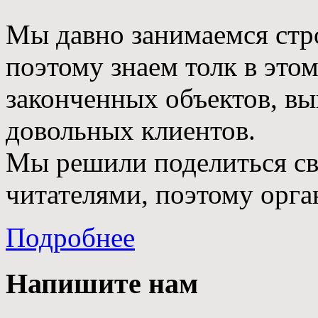
Мы давно занимаемся стр
поэтому знаем толк в этом
законченных объектов, в
довольных клиентов.
Мы решили поделиться с
читателями, поэтому орга
Подробнее
Напишите нам