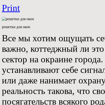
Print
решетки для окон
Все мы хотим ощущать себ
важно, коттеджный ли это
сектор на окраине города.
устанавливают себе сигнал
или даже нанимает охрану
реальность такова, что с
посягательств всякого ро