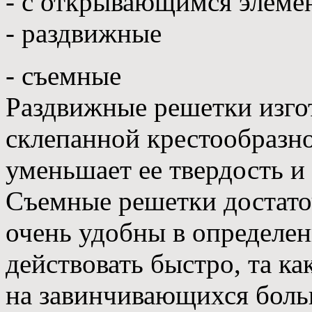
- с открывающимся элеме
- раздвижные
- съемные
Раздвижные решетки изго
склепанной крестообразно
уменьшает ее твердость 
Съемные решетки достато
очень удобны в определен
действовать быстро, та к
на завинчивающихся больш