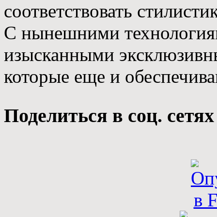
соответствовать стилисти
С нынешними технологиям
изысканными эксклюзивны
которые еще и обеспечива
Поделиться в соц. сетях