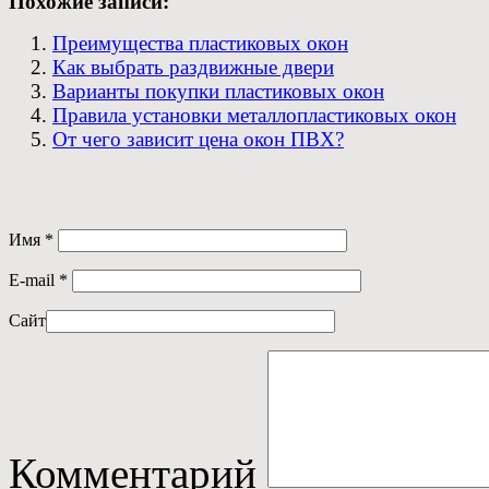
Похожие записи:
Преимущества пластиковых окон
Как выбрать раздвижные двери
Варианты покупки пластиковых окон
Правила установки металлопластиковых окон
От чего зависит цена окон ПВХ?
Имя
*
E-mail
*
Сайт
Комментарий