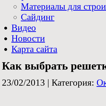
Материалы для строи
Сайдинг
Видео
Новости
Карта сайта
Как выбрать решетк
23/02/2013 |
Категория:
Ок