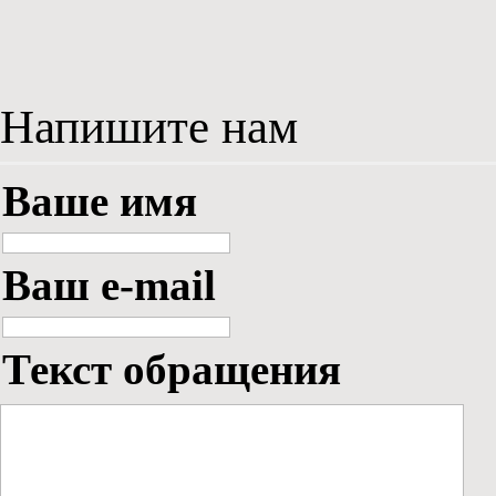
Напишите нам
Ваше имя
Ваш e-mail
Текст обращения