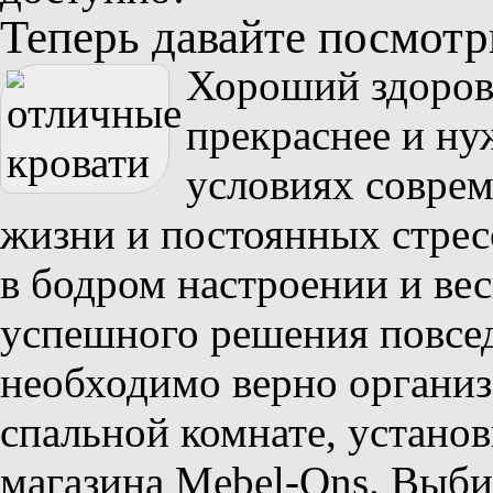
Теперь давайте посмотр
Хороший здоров
прекраснее и ну
условиях совре
жизни и постоянных стрес
в бодром настроении и вес
успешного решения повсед
необходимо верно организ
спальной комнате, установ
магазина Mebel-Ons. Выби