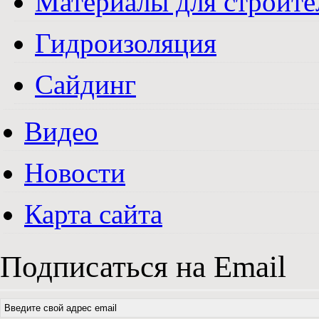
Материалы для строите
Гидроизоляция
Сайдинг
Видео
Новости
Карта сайта
Подписаться на Email