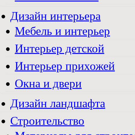
Дизайн интерьера
Мебель и интерьер
Интерьер детской
Интерьер прихожей
Окна и двери
Дизайн ландшафта
Строительство