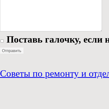
Поставь галочку, если н
Отправить
Советы по ремонту и отде