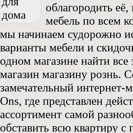
облагородить её,
мебель по всем ко
мы начинаем судорожно ис
варианты мебели и скидоч
одном магазине найти все 
магазин магазину рознь. С
замечательный интернет-м
Ons, где представлен дей
ассортимент самой разноо
обставить всю квартиру с 