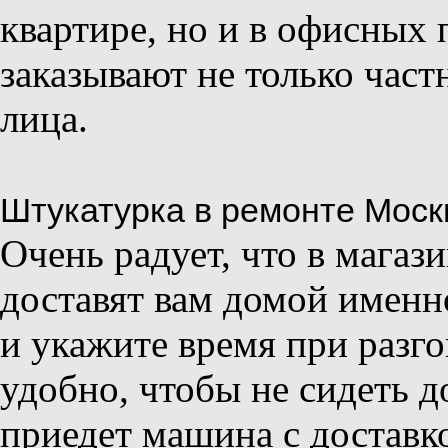
квартире, но и в офисных
заказывают не только час
лица.
Штукатурка в ремонте Моск
Очень радует, что в мага
доставят вам домой именно
и укажите время при разг
удобно, чтобы не сидеть д
приедет машина с доставк