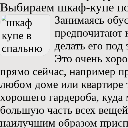
Выбираем шкаф-купе по
Занимаясь обу
предпочитают к
делать его под
Это очень хоро
прямо сейчас, например пр
любом доме или квартире 
хорошего гардероба, куда
большую часть всех вещей,
наилучшим образом присп