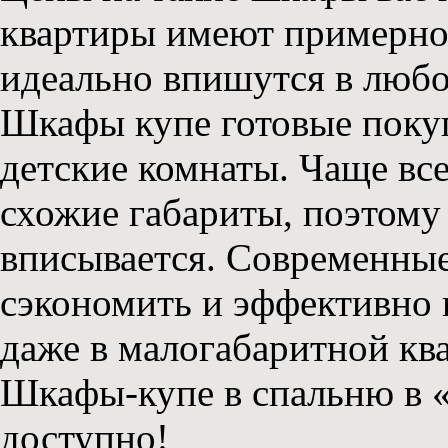
квартиры имеют примерно
идеально впишутся в любо
Шкафы купе готовые покуп
детские комнаты. Чаще вс
схожие габариты, поэтому
вписывается. Современны
сэкономить и эффективно 
даже в малогабаритной кв
Шкафы-купе в спальню в «
доступно!