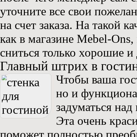
уточните все свои пожела
на счет заказа. На такой к
как в магазине Mebel-Ons,
сниться только хорошие и
Главный штрих в гостин
Чтобы ваша гос
но и функциона
задуматься над
Эта очень крас
поможет полностью преоб