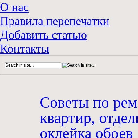
О нас
Правила перепечатки
Добавить статью
Контакты
Советы по рем
квартир, отдел
оклейка обоев