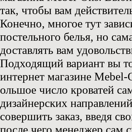
так, чтобы вам действител
Конечно, многое тут зависи
постельного белья, но сам
доставлять вам удовольств
Подходящий вариант вы то
интернет магазине Mebel-O
ольшое число кроватей са
дизайнерских направлений
совершить заказ, введя св
после чего менеджер сам с