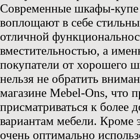
Современные шкафы-купе 
воплощают в себе стильны
отличной функциональнос
вместительностью, а именн
покупатели от хорошего ш
нельзя не обратить вниман
магазине Mebel-Ons, что п
присматриваться к более 
вариантам мебели. Кроме 
очень оптимально использо