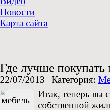
Видео
Новости
Карта сайта
Где лучше покупать 
22/07/2013 |
Категория:
Ме
Итак, теперь вы
собственной жил