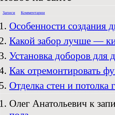
Записи
Комментарии
Особенности создания д
Какой забор лучше — к
Установка доборов для 
Как отремонтировать ф
Отделка стен и потолка
Олег Анатольевич к зап
пола