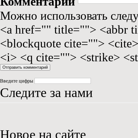
Комментарий
Можно использовать сле
<a href="" title=""> <abbr 
<blockquote cite=""> <cite
<i> <q cite=""> <strike> <s
Введите цифры
Следите за нами
Новое на сайте