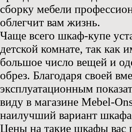
сборку мебели профессион
облегчит вам жизнь.
Чаще всего шкаф-купе уст
детской комнате, так как 
большое число вещей и од
обрез. Благодаря своей в
эксплуатационным показа
виду в магазине Mebel-On
наилучший вариант шкафа
Цены на такие шкафы вас п