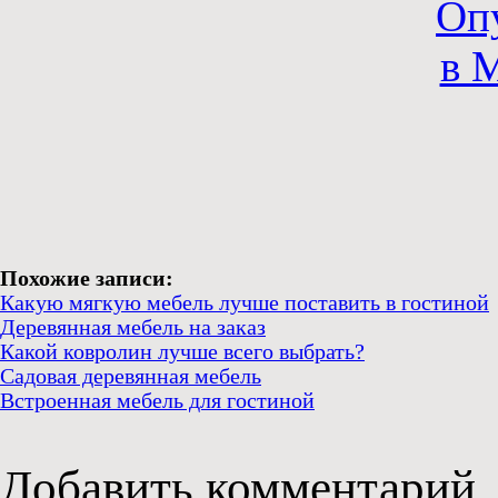
Похожие записи:
Какую мягкую мебель лучше поставить в гостиной
Деревянная мебель на заказ
Какой ковролин лучше всего выбрать?
Садовая деревянная мебель
Встроенная мебель для гостиной
Добавить комментарий