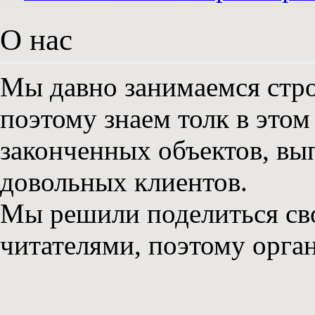
О нас
Мы давно занимаемся стро
поэтому знаем толк в этом
законченных объектов, вы
довольных клиентов.
Мы решили поделиться св
читателями, поэтому орга