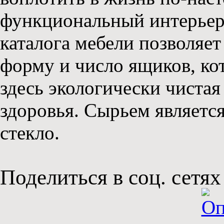
функциональный интерье
каталога мебели позволяет
форму и число ящиков, ко
здесь экологически чистая
здоровья. Сырьем является
стекло.
Поделиться в соц. сетях