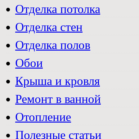
Отделка потолка
Отделка стен
Отделка полов
Обои
Крыша и кровля
Ремонт в ванной
Отопление
Полезные статьи