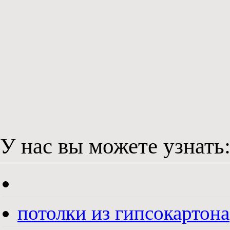
У нас вы можете узнать
потолки из гипсокартона