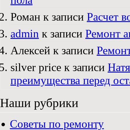
Роман к записи
Расчет в
admin
к записи
Ремонт а
Алексей к записи
Ремонт
silver price к записи
Натя
преимущества перед ос
Наши рубрики
Советы по ремонту