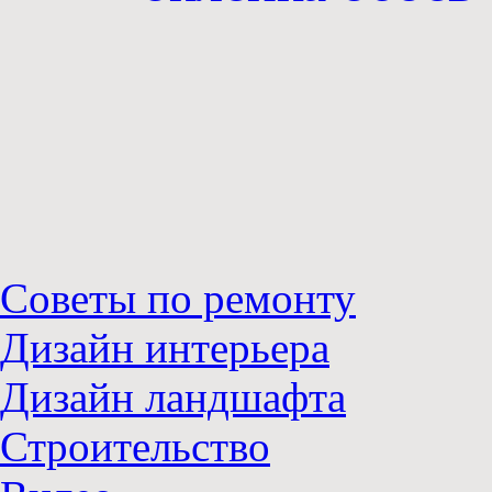
Советы по ремонту
Дизайн интерьера
Дизайн ландшафта
Строительство