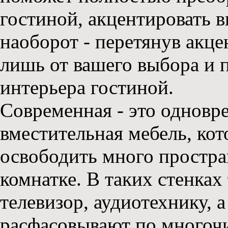
гостиной, акцентировать 
наоборот - перетянув акцен
лишь от вашего выбора и 
интерьера гостиной.
Современная - это одновр
вместительная мебель, кот
освободить много простра
комнатке. В таких стенка
телевизор, аудиотехнику, 
расфасовывают по многоч