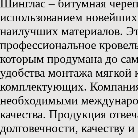
Шинглас – битумная череп
использованием новейших
наилучших материалов. Эт
профессиональное кровель
которым продумана до сам
удобства монтажа мягкой 
комплектующих. Компания
необходимыми междунаро
качества. Продукция отвеч
долговечности, качеству 