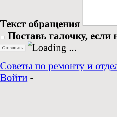
Текст обращения
Поставь галочку, если 
Отправить
Советы по ремонту и отде
Войти
-