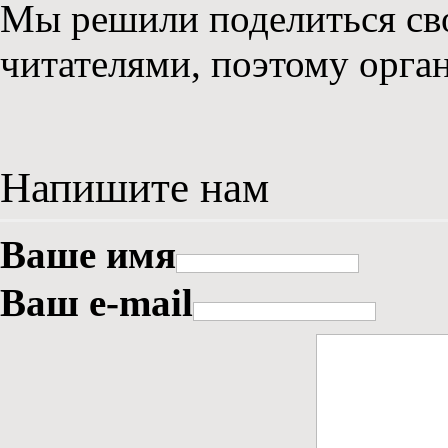
Мы решили поделиться св
читателями, поэтому орга
Напишите нам
Ваше имя
Ваш e-mail