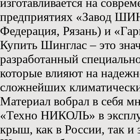
изготавливается на совре
предприятиях «Завод ШИ
Федерация, Рязань) и «Га
Купить Шинглас – это зна
разработанный специально 
которые влияют на надежн
сложнейших климатически
Материал вобрал в себя м
«Техно НИКОЛЬ» в эксплу
крыш, как в России, так и 