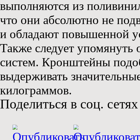
выполняются из поливинилх
что они абсолютно не под
и обладают повышенной у
Также следует упомянуть 
систем. Кронштейны подо
выдерживать значительные 
килограммов.
Поделиться в соц. сетях