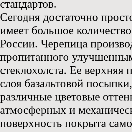
стандартов.
Сегодня достаточно прос
имеет большое количество
России. Черепица произво
пропитанного улучшенны
стеклохолста. Ее верхняя 
слоя базальтовой посыпки,
различные цветовые оттен
атмосферных и механичес
поверхность покрыта сам