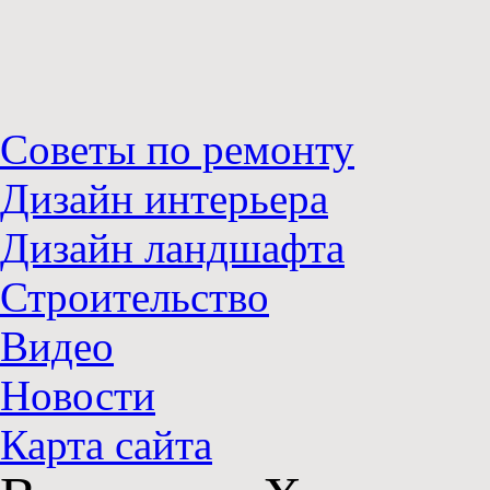
Советы по ремонту
Дизайн интерьера
Дизайн ландшафта
Строительство
Видео
Новости
Карта сайта