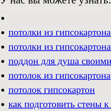
потолки из гипсокартона
потолки из гипсокартона
поддон для душа своим
потолок из гипсокартона
потолок гипсокартон
как подготовить стены к