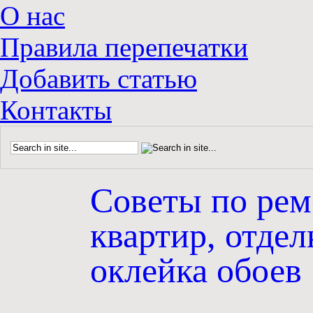
О нас
Правила перепечатки
Добавить статью
Контакты
Советы по рем
квартир, отдел
оклейка обоев