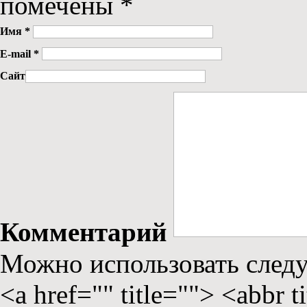
помечены
*
Имя
*
E-mail
*
Сайт
Комментарий
Можно использовать сле
<a href="" title=""> <abbr 