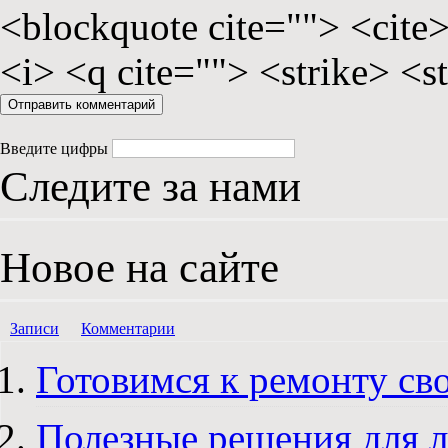
<blockquote cite=""> <cite
<i> <q cite=""> <strike> <s
Введите цифры
Следите за нами
Новое на сайте
Записи
Комментарии
Готовимся к ремонту св
Полезные решения для 