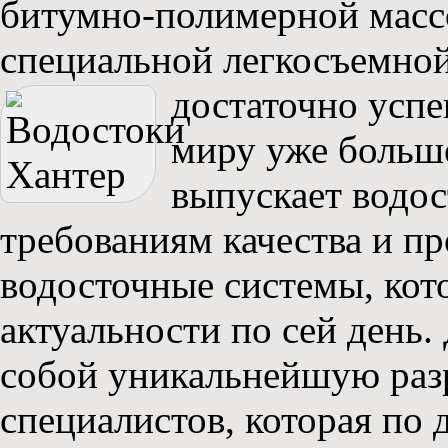
битумно-полимерной масс
специальной легкосъемной
достаточно усп
миру уже больше
выпускает водос
требованиям качества и пр
водосточные системы, кот
актуальности по сей день
собой уникальнейшую раз
специалистов, которая по 