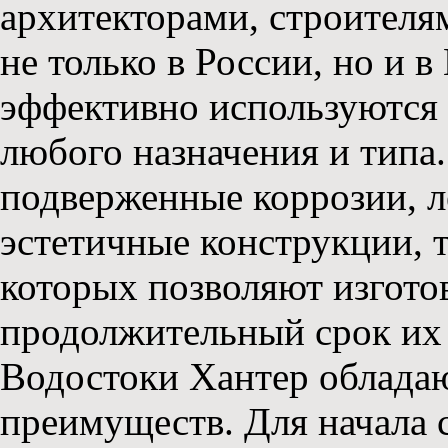
архитекторами, строител
не только в России, но и в
эффективно используются 
любого назначения и типа
подверженные коррозии, л
эстетичные конструкции, 
которых позволяют изгото
продолжительный срок их 
Водостоки Хантер облада
преимуществ. Для начала с