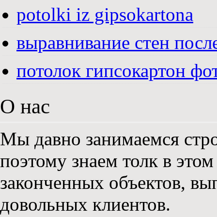
potolki iz gipsokartona
выравнивание стен посл
потолок гипсокартон фо
О нас
Мы давно занимаемся стро
поэтому знаем толк в этом
законченных объектов, вы
довольных клиентов.