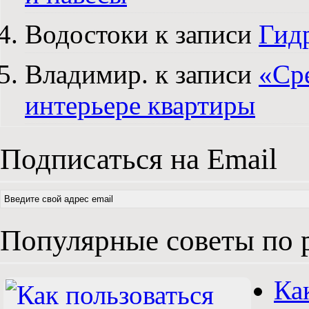
Водостоки к записи
Гид
Владимир. к записи
«Ср
интерьере квартиры
Подписаться на Email
Популярные советы по 
Ка