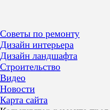
Советы по ремонту
Дизайн интерьера
Дизайн ландшафта
Строительство
Видео
Новости
Карта сайта