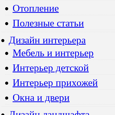
Отопление
Полезные статьи
Дизайн интерьера
Мебель и интерьер
Интерьер детской
Интерьер прихожей
Окна и двери
Дизайн ландшафта