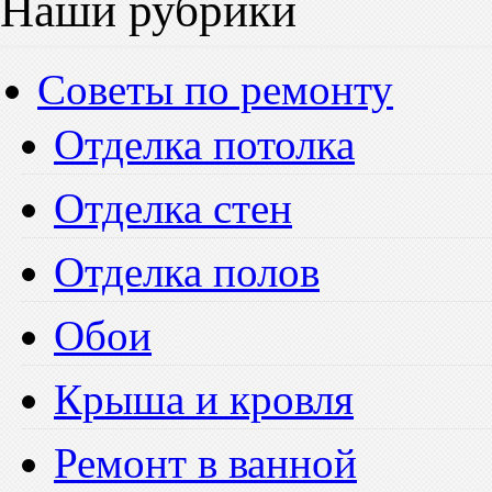
Наши рубрики
Советы по ремонту
Отделка потолка
Отделка стен
Отделка полов
Обои
Крыша и кровля
Ремонт в ванной