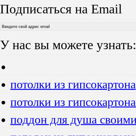
Подписаться на Email
У нас вы можете узнать
потолки из гипсокартона
потолки из гипсокартона
поддон для душа своим