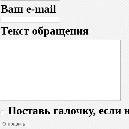
Ваш e-mail
Текст обращения
Поставь галочку, если н
Отправить