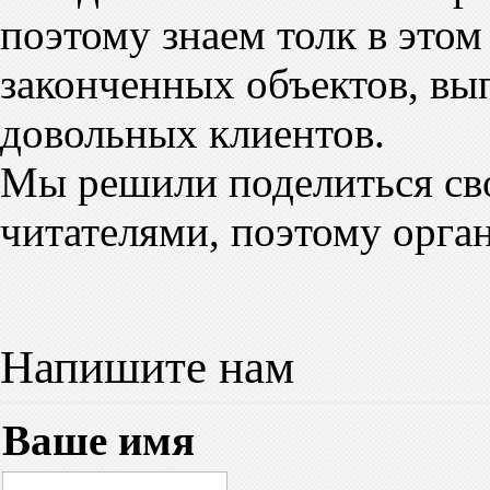
поэтому знаем толк в этом
законченных объектов, вы
довольных клиентов.
Мы решили поделиться св
читателями, поэтому орга
Напишите нам
Ваше имя