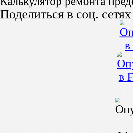
Калькулятор ремонта пред
Поделиться в соц. сетях