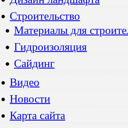
Строительство
Материалы для строите
Гидроизоляция
Сайдинг
Видео
Новости
Карта сайта