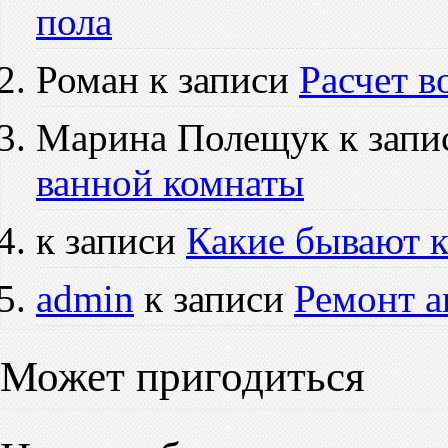
пола
Роман к записи
Расчет в
Марина Полещук к зап
ванной комнаты
к записи
Какие бывают 
admin
к записи
Ремонт а
Может пригодиться