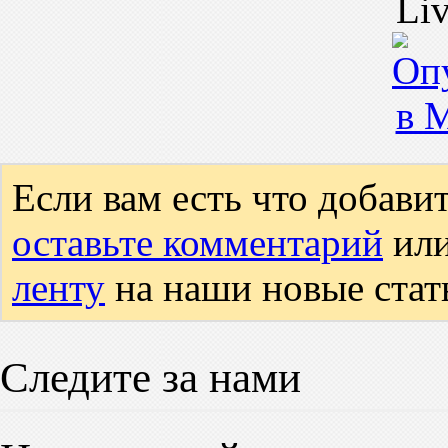
Если вам есть что добавит
оставьте комментарий
ил
ленту
на наши новые стат
Следите за нами