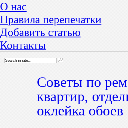
О нас
Правила перепечатки
Добавить статью
Контакты
Советы по рем
квартир, отдел
оклейка обоев